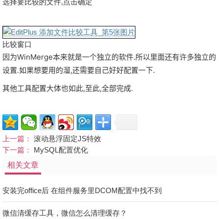
选择要比较的文件,点击确定
比较窗口
因为WinMerge本来就是一个独立的软件.所以里面还有许多独立的
设置.如果想要用的溜,还需要自己好好配置一下.
其他工具配置大体也如此,至此,全部完成.
上一篇：
滚动悬浮固定JS特效
下一篇：
MySQL配置优化
相关文章
安装完office后 在组件服务里DCOM配置中找不到
微信清缓存工具，微信怎么清理缓存？